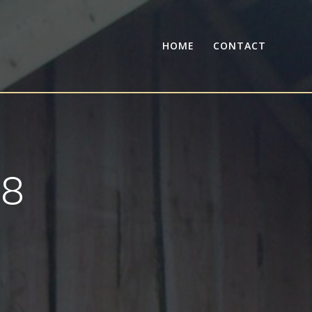
HOME
CONTACT
28