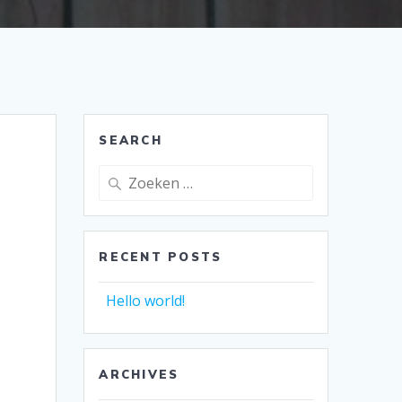
SEARCH
Zoeken
naar:
RECENT POSTS
Hello world!
ARCHIVES