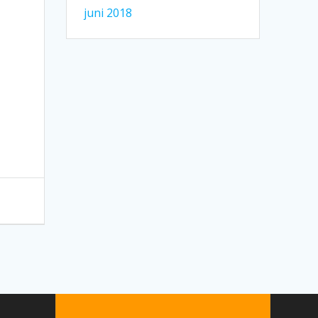
juni 2018